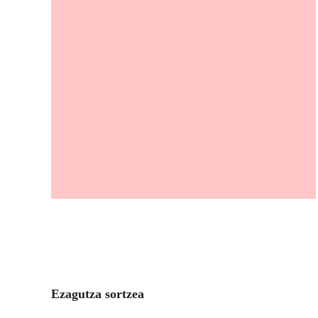
Ezagutza sortzea