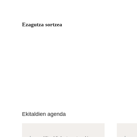
Ezagutza sortzea
Ekitaldien agenda