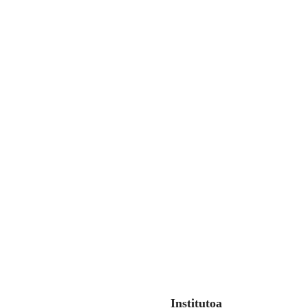
Institutoa