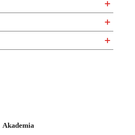
Akademia