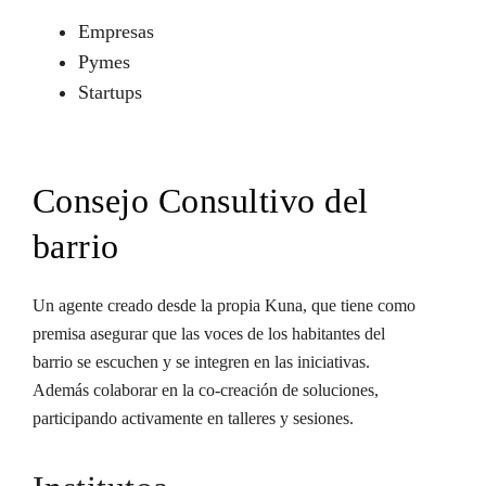
Empresas
Pymes
Startups
Consejo Consultivo del
barrio
Un agente creado desde la propia Kuna, que tiene como
premisa asegurar que las voces de los habitantes del
barrio se escuchen y se integren en las iniciativas.
Además colaborar en la co-creación de soluciones,
participando activamente en talleres y sesiones.