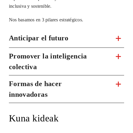
inclusiva y sostenible.
Nos basamos en 3 pilares estratégicos.
Anticipar el futuro
Promover la inteligencia
colectiva
Formas de hacer
innovadoras
Kuna kideak