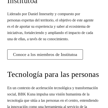
Institutoa
Liderado por Daniel Innerarity y compuesto por
personas expertas del territorio, el objetivo de este agente
es el de aportar su experiencia y saber al ecosistema de
iniciativas, fortaleciendo y ampliando el impacto de cada
una de ellas, a tavés de su conocimiento.
Conoce a los miembros de Institutoa
Tecnología para las personas
En un contexto de aceleración tecnológica y transformación
social, BBK Kuna impulsa una visión humanista de la
tecnología que sitúa a las personas en el centro, entendiendo
la innovación como una herramienta al servicio de la