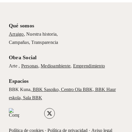
Qué somos
Arraigo
,
Nuestra historia
,
Campañas
,
Transparencia
Obra Social
Arte ,
Personas
,
Medioambiente
,
Emprendimiento
Espacios
BBK Kuna
,
BBK Sasoiko,
Centro Ola BBK, BBK
Haur
eskola,
Sala BBK
Política de cookies
·
Política de privacidad
·
Aviso legal