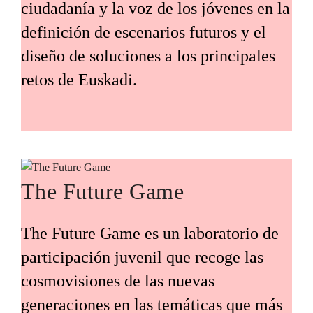
ciudadanía y la voz de los jóvenes en la
definición de escenarios futuros y el
diseño de soluciones a los principales
retos de Euskadi.
The Future Game
The Future Game es un laboratorio de
participación juvenil que recoge las
cosmovisiones de las nuevas
generaciones en las temáticas que más