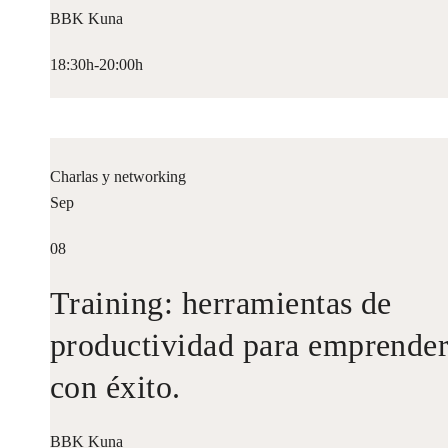
BBK Kuna
18:30h-20:00h
Charlas y networking
Sep
08
Training: herramientas de
productividad para emprende
con éxito.
BBK Kuna