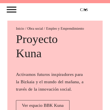
CAS
Inicio
Empleo y Emprendimiento
Proyecto
Kuna
Activamos futuros inspiradores para
la Bizkaia y el mundo del mañana, a
través de la innovación social.
Ver espacio BBK Kuna