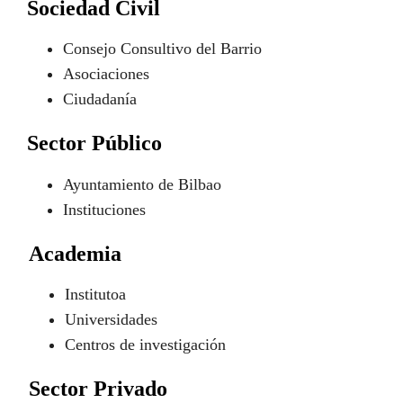
Sociedad Civil
Consejo Consultivo del Barrio
Asociaciones
Ciudadanía
Sector Público
Ayuntamiento de Bilbao
Instituciones
Academia
Institutoa
Universidades
Centros de investigación
Sector Privado