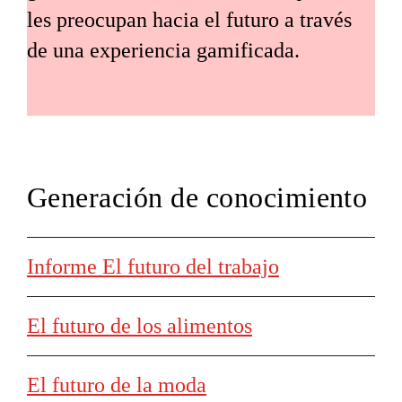
les preocupan hacia el futuro a través
de una experiencia gamificada.
Generación de conocimiento
Informe El futuro del trabajo
El futuro de los alimentos
El futuro de la moda