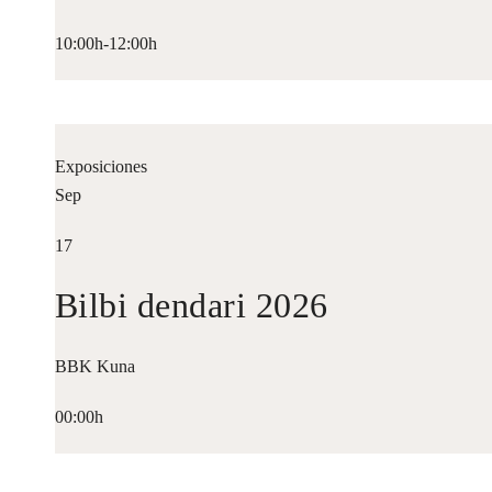
10:00h-12:00h
Exposiciones
Sep
17
Bilbi dendari 2026
BBK Kuna
00:00h