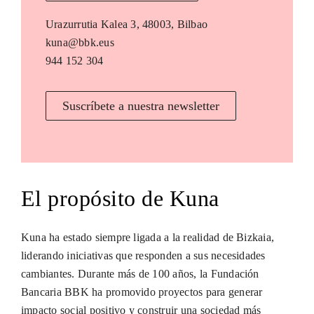
Urazurrutia Kalea 3, 48003, Bilbao
kuna@bbk.eus
944 152 304
Suscríbete a nuestra newsletter
El propósito de Kuna
Kuna ha estado siempre ligada a la realidad de Bizkaia,
liderando iniciativas que responden a sus necesidades
cambiantes. Durante más de 100 años, la Fundación
Bancaria BBK ha promovido proyectos para generar
impacto social positivo y construir una sociedad más