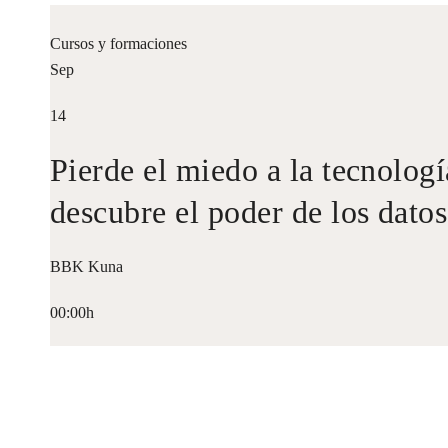
Cursos y formaciones
Sep
14
Pierde el miedo a la tecnologí
descubre el poder de los datos
BBK Kuna
00:00h