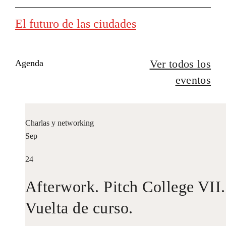
El futuro de las ciudades
Ver todos los
Agenda
eventos
Charlas y networking
Sep
24
Afterwork. Pitch College VII.
Vuelta de curso.