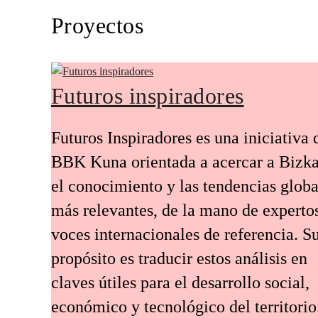
Proyectos
Futuros inspiradores
Futuros Inspiradores es una iniciativa 
BBK Kuna orientada a acercar a Bizka
el conocimiento y las tendencias globa
más relevantes, de la mano de experto
voces internacionales de referencia. S
propósito es traducir estos análisis en
claves útiles para el desarrollo social,
económico y tecnológico del territorio