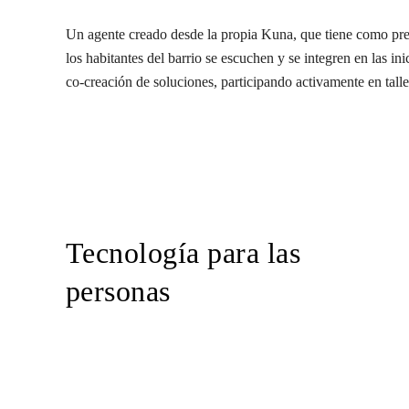
Un agente creado desde la propia Kuna, que tiene como pre
los habitantes del barrio se escuchen y se integren en las in
co-creación de soluciones, participando activamente en talle
Tecnología para las
personas