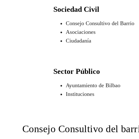
Sociedad Civil
Consejo Consultivo del Barrio
Asociaciones
Ciudadanía
Sector Público
Ayuntamiento de Bilbao
Instituciones
Consejo Consultivo del barr