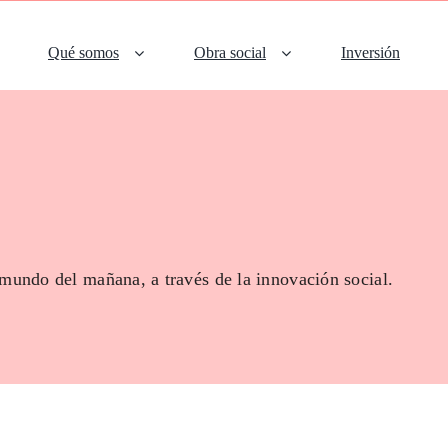
Qué somos
Obra social
Inversión
 mundo del mañana, a través de la innovación social.