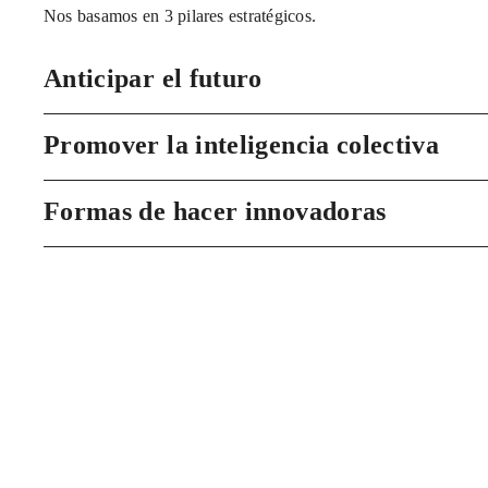
Nos basamos en 3 pilares estratégicos.
Anticipar el futuro
Promover la inteligencia colectiva
Formas de hacer innovadoras