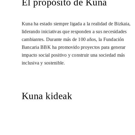
El propósito de Kuna
Kuna ha estado siempre ligada a la realidad de Bizkaia,
liderando iniciativas que responden a sus necesidades
cambiantes. Durante más de 100 años, la Fundación
Bancaria BBK ha promovido proyectos para generar
impacto social positivo y construir una sociedad más
inclusiva y sostenible.
Kuna kideak