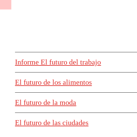
Informe El futuro del trabajo
El futuro de los alimentos
El futuro de la moda
El futuro de las ciudades