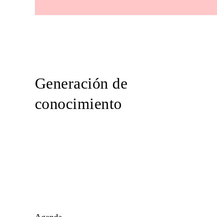
Generación de
conocimiento