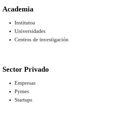
Academia
Institutoa
Universidades
Centros de investigación
Sector Privado
Empresas
Pymes
Startups