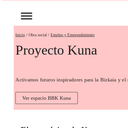
Inicio
Empleo y Emprendimiento
Proyecto Kuna
Activamos futuros inspiradores para la Bizkaia y el
Ver espacio BBK Kuna