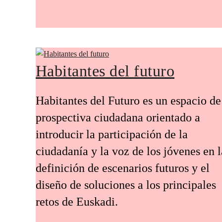
Habitantes del futuro
Habitantes del Futuro es un espacio de
prospectiva ciudadana orientado a
introducir la participación de la
ciudadanía y la voz de los jóvenes en l
definición de escenarios futuros y el
diseño de soluciones a los principales
retos de Euskadi.