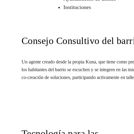
Instituciones
Consejo Consultivo del barr
Un agente creado desde la propia Kuna, que tiene como pre
los habitantes del barrio se escuchen y se integren en las in
co-creación de soluciones, participando activamente en talle
Tecnología para las