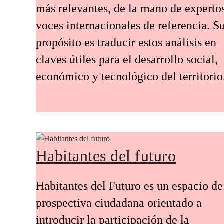
más relevantes, de la mano de experto
voces internacionales de referencia. S
propósito es traducir estos análisis en
claves útiles para el desarrollo social,
económico y tecnológico del territorio
Habitantes del futuro
Habitantes del Futuro es un espacio de
prospectiva ciudadana orientado a
introducir la participación de la