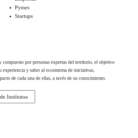
Pymes
Startups
 compuesto por personas expertas del territorio, el objetivo
u experiencia y saber al ecosistema de iniciativas,
pacto de cada una de ellas, a tavés de su conocimiento.
e Institutoa