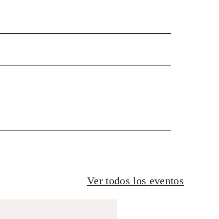
Ver todos los eventos