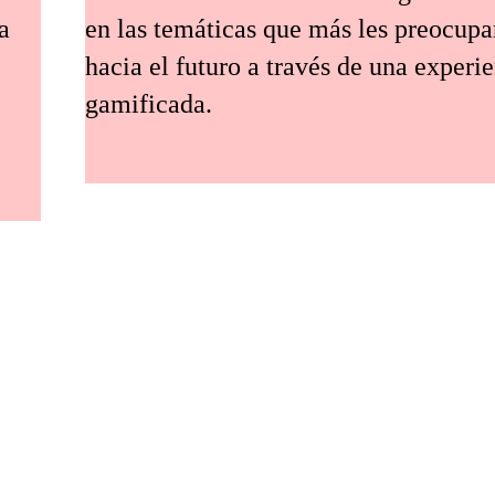
a
en las temáticas que más les preocup
hacia el futuro a través de una experi
gamificada.