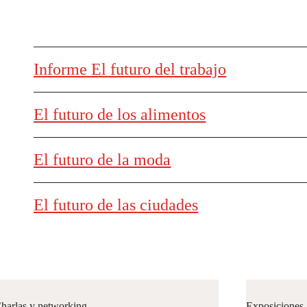
Informe El futuro del trabajo
El futuro de los alimentos
El futuro de la moda
El futuro de las ciudades
harlas y networking
Exposiciones