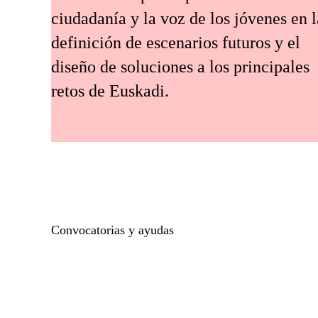
ciudadanía y la voz de los jóvenes en l
definición de escenarios futuros y el
diseño de soluciones a los principales
retos de Euskadi.
Convocatorias y ayudas