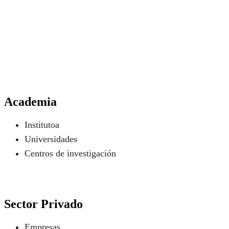
Academia
Institutoa
Universidades
Centros de investigación
Sector Privado
Empresas