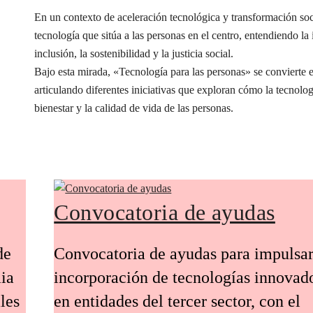
En un contexto de aceleración tecnológica y transformación s
tecnología que sitúa a las personas en el centro, entendiendo l
inclusión, la sostenibilidad y la justicia social.
Bajo esta mirada, «Tecnología para las personas» se conviert
articulando diferentes iniciativas que exploran cómo la tecnolog
bienestar y la calidad de vida de las personas.
Convocatoria de ayudas
de
Convocatoria de ayudas para impulsar
ia
incorporación de tecnologías innovad
les
en entidades del tercer sector, con el