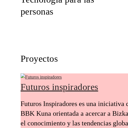
personas
Proyectos
Futuros inspiradores
Futuros Inspiradores es una iniciativa 
BBK Kuna orientada a acercar a Bizka
el conocimiento y las tendencias globa