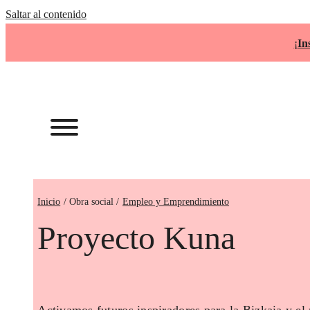
Saltar al contenido
¡
In
Inicio
Empleo y Emprendimiento
Proyecto Kuna