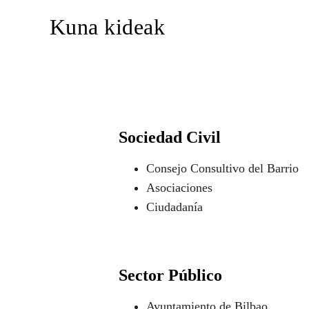
Kuna kideak
Sociedad Civil
Consejo Consultivo del Barrio
Asociaciones
Ciudadanía
Sector Público
Ayuntamiento de Bilbao