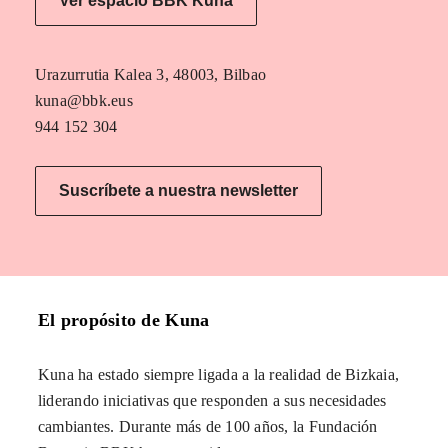
Ver espacio BBK Kuna
Urazurrutia Kalea 3, 48003, Bilbao
kuna@bbk.eus
944 152 304
Suscríbete a nuestra newsletter
El propósito de Kuna
Kuna ha estado siempre ligada a la realidad de Bizkaia,
liderando iniciativas que responden a sus necesidades
cambiantes. Durante más de 100 años, la Fundación