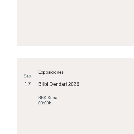
Exposiciones
Sep
17
Bilbi Dendari 2026
BBK Kuna
00:00h