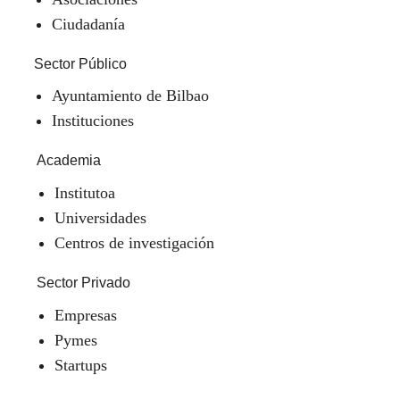
Ciudadanía
Sector Público
Ayuntamiento de Bilbao
Instituciones
Academia
Institutoa
Universidades
Centros de investigación
Sector Privado
Empresas
Pymes
Startups