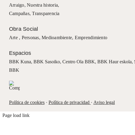
Arraigo
,
Nuestra historia
,
Campañas
,
Transparencia
Obra Social
Arte ,
Personas
,
Medioambiente
,
Emprendimiento
Espacios
BBK Kuna
,
BBK Sasoiko,
Centro Ola BBK, BBK
Haur eskola,
BBK
Política de cookies
·
Política de privacidad
·
Aviso legal
Page load link