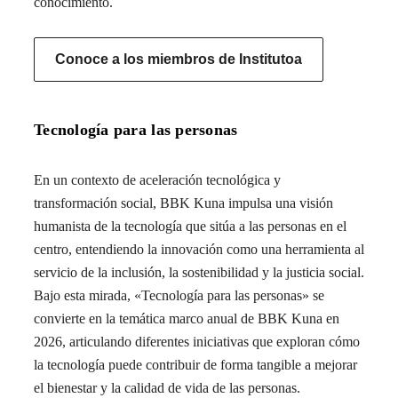
conocimiento.
Conoce a los miembros de Institutoa
Tecnología para las personas
En un contexto de aceleración tecnológica y
transformación social, BBK Kuna impulsa una visión
humanista de la tecnología que sitúa a las personas en el
centro, entendiendo la innovación como una herramienta al
servicio de la inclusión, la sostenibilidad y la justicia social.
Bajo esta mirada, «Tecnología para las personas» se
convierte en la temática marco anual de BBK Kuna en
2026, articulando diferentes iniciativas que exploran cómo
la tecnología puede contribuir de forma tangible a mejorar
el bienestar y la calidad de vida de las personas.