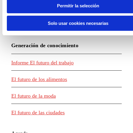
Permitir la selección
Solo usar cookies necesarias
Generación de conocimiento
Informe El futuro del trabajo
El futuro de los alimentos
El futuro de la moda
El futuro de las ciudades