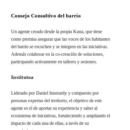
Consejo Consultivo del barrio
Un agente creado desde la propia Kuna, que tiene
como premisa asegurar que las voces de los habitantes
del barrio se escuchen y se integren en las iniciativas.
Además colaborar en la co-creación de soluciones,
participando activamente en talleres y sesiones.
Institutoa
Liderado por Daniel Innerarity y compuesto por
personas expertas del territorio, el objetivo de este
agente es el de aportar su experiencia y saber al
ecosistema de iniciativas, fortaleciendo y ampliando el
impacto de cada una de ellas, a tavés de su