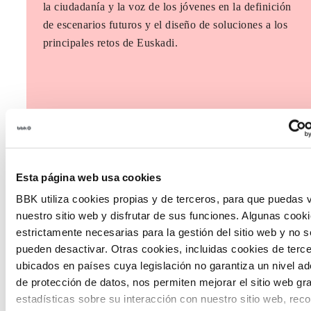
la ciudadanía y la voz de los jóvenes en la definición
de escenarios futuros y el diseño de soluciones a los
principales retos de Euskadi.
Esta página web usa cookies
BBK utiliza cookies propias y de terceros, para que puedas v
nuestro sitio web y disfrutar de sus funciones. Algunas cook
estrictamente necesarias para la gestión del sitio web y no s
pueden desactivar. Otras cookies, incluidas cookies de terc
ubicados en países cuya legislación no garantiza un nivel a
de protección de datos, nos permiten mejorar el sitio web gr
estadísticas sobre su interacción con nuestro sitio web, rec