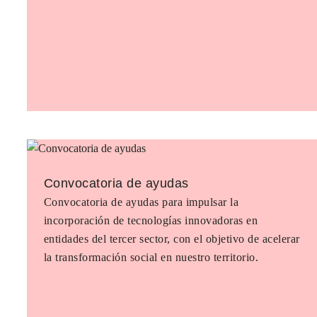
Convocatoria de ayudas
Convocatoria de ayudas para impulsar la
incorporación de tecnologías innovadoras en
entidades del tercer sector, con el objetivo de acelerar
la transformación social en nuestro territorio.