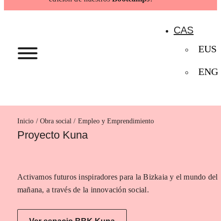
CAS
EUS
ENG
Inicio
Empleo y Emprendimiento
Proyecto Kuna
Activamos futuros inspiradores para la Bizkaia y el mundo del
mañana, a través de la innovación social.