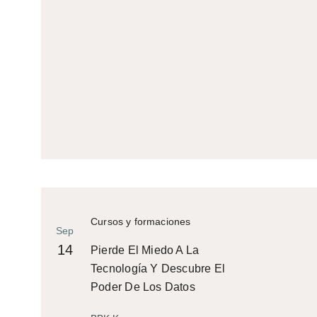
Cursos y formaciones
Sep
14
Pierde El Miedo A La
Tecnología Y Descubre El
Poder De Los Datos