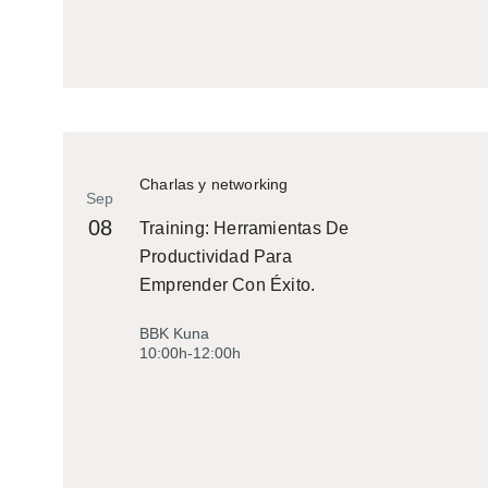
Charlas y networking
Sep
08
Training: Herramientas De
Productividad Para
Emprender Con Éxito.
BBK Kuna
10:00h-12:00h