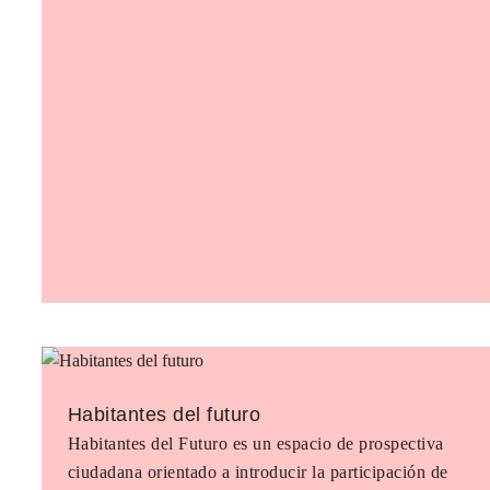
Habitantes del futuro
Habitantes del Futuro es un espacio de prospectiva
ciudadana orientado a introducir la participación de