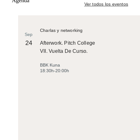
Agenda
Ver todos los eventos
Charlas y networking
Sep
24
Afterwork. Pitch College
VII. Vuelta De Curso.
BBK Kuna
18:30h-20:00h