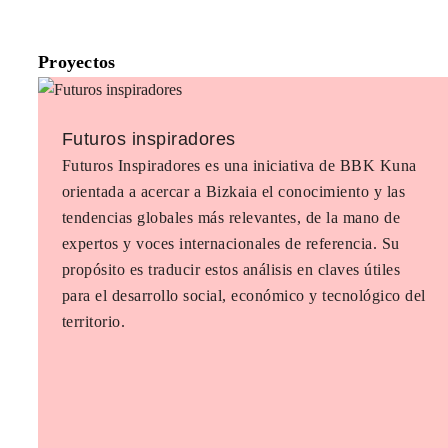
Proyectos
Futuros inspiradores
Futuros Inspiradores es una iniciativa de BBK Kuna
orientada a acercar a Bizkaia el conocimiento y las
tendencias globales más relevantes, de la mano de
expertos y voces internacionales de referencia. Su
propósito es traducir estos análisis en claves útiles
para el desarrollo social, económico y tecnológico del
territorio.