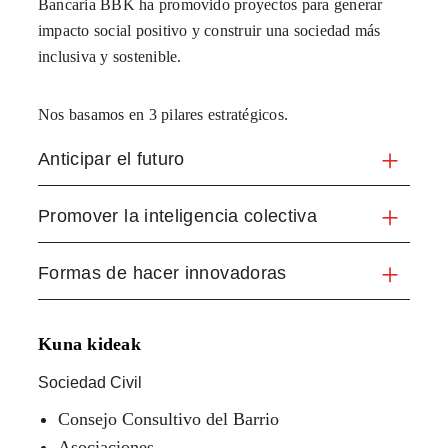
Bancaria BBK ha promovido proyectos para generar
impacto social positivo y construir una sociedad más
inclusiva y sostenible.
Nos basamos en 3 pilares estratégicos.
Anticipar el futuro
Promover la inteligencia colectiva
Formas de hacer innovadoras
Kuna kideak
Sociedad Civil
Consejo Consultivo del Barrio
Asociaciones