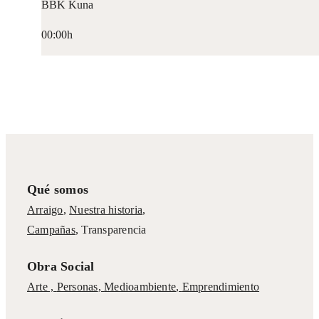
BBK Kuna
00:00h
Qué somos
Arraigo
,
Nuestra historia
,
Campañas
,
Transparencia
Obra Social
Arte ,
Personas
,
Medioambiente
,
Emprendimiento