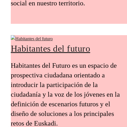
social en nuestro territorio.
Habitantes del futuro
Habitantes del Futuro es un espacio de
prospectiva ciudadana orientado a
introducir la participación de la
ciudadanía y la voz de los jóvenes en la
definición de escenarios futuros y el
diseño de soluciones a los principales
retos de Euskadi.