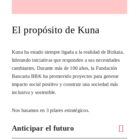
El propósito de Kuna
Kuna ha estado siempre ligada a la realidad de Bizkaia,
liderando iniciativas que responden a sus necesidades
cambiantes. Durante más de 100 años, la Fundación
Bancaria BBK ha promovido proyectos para generar
impacto social positivo y construir una sociedad más
inclusiva y sostenible.
Nos basamos en 3 pilares estratégicos.
Anticipar el futuro