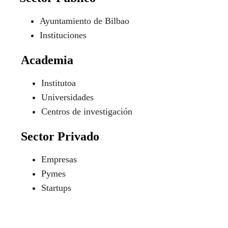
Ayuntamiento de Bilbao
Instituciones
Academia
Institutoa
Universidades
Centros de investigación
Sector Privado
Empresas
Pymes
Startups