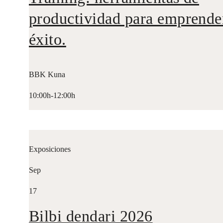
productividad para emprende
éxito.
BBK Kuna
10:00h-12:00h
Exposiciones
Sep
17
Bilbi dendari 2026