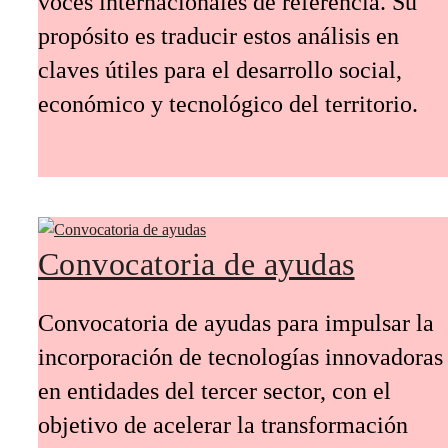
voces internacionales de referencia. Su
propósito es traducir estos análisis en
claves útiles para el desarrollo social,
económico y tecnológico del territorio.
Convocatoria de ayudas
Convocatoria de ayudas para impulsar la
incorporación de tecnologías innovadoras
en entidades del tercer sector, con el
objetivo de acelerar la transformación