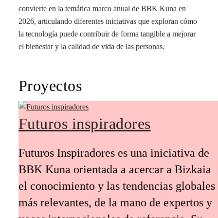
convierte en la temática marco anual de BBK Kuna en
2026, articulando diferentes iniciativas que exploran cómo
la tecnología puede contribuir de forma tangible a mejorar
el bienestar y la calidad de vida de las personas.
Proyectos
Futuros inspiradores
Futuros Inspiradores es una iniciativa de
BBK Kuna orientada a acercar a Bizkaia
el conocimiento y las tendencias globales
más relevantes, de la mano de expertos y