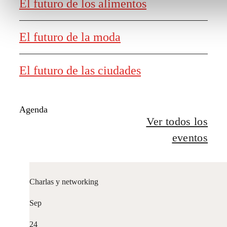
El futuro de los alimentos
El futuro de la moda
El futuro de las ciudades
Agenda
Ver todos los
eventos
Charlas y networking
Sep
24