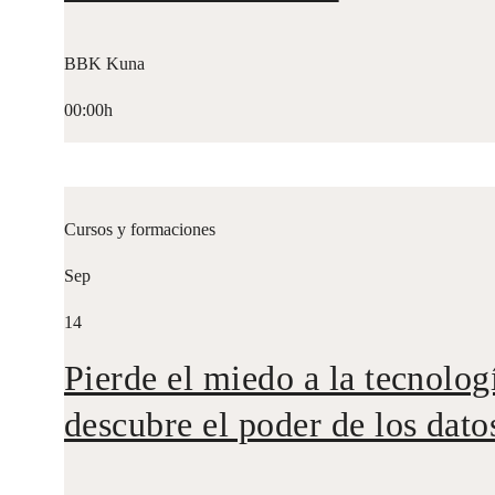
BBK Kuna
00:00h
Cursos y formaciones
Sep
14
Pierde el miedo a la tecnolog
descubre el poder de los dato