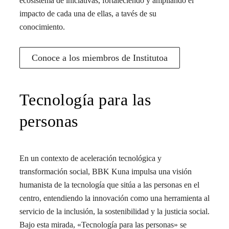
ecosistema de iniciativas, fortaleciendo y ampliando el
impacto de cada una de ellas, a tavés de su
conocimiento.
Conoce a los miembros de Institutoa
Tecnología para las
personas
En un contexto de aceleración tecnológica y
transformación social, BBK Kuna impulsa una visión
humanista de la tecnología que sitúa a las personas en el
centro, entendiendo la innovación como una herramienta al
servicio de la inclusión, la sostenibilidad y la justicia social.
Bajo esta mirada, «Tecnología para las personas» se