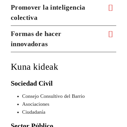
Promover la inteligencia
colectiva
Formas de hacer
innovadoras
Kuna kideak
Sociedad Civil
Consejo Consultivo del Barrio
Asociaciones
Ciudadanía
Sector Público