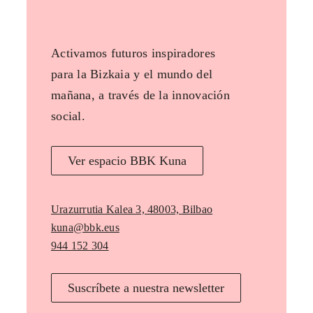
Activamos futuros inspiradores
para la Bizkaia y el mundo del
mañana, a través de la innovación
social.
Ver espacio BBK Kuna
Urazurrutia Kalea 3, 48003, Bilbao
kuna@bbk.eus
944 152 304
Suscríbete a nuestra newsletter