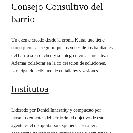
Consejo Consultivo del
barrio
Un agente creado desde la propia Kuna, que tiene
como premisa asegurar que las voces de los habitantes
del barrio se escuchen y se integren en las iniciativas.
Además colaborar en la co-creación de soluciones,
participando activamente en talleres y sesiones.
Institutoa
Liderado por Daniel Innerarity y compuesto por
personas expertas del territorio, el objetivo de este
agente es el de aportar su experiencia y saber al