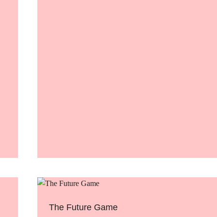
The Future Game