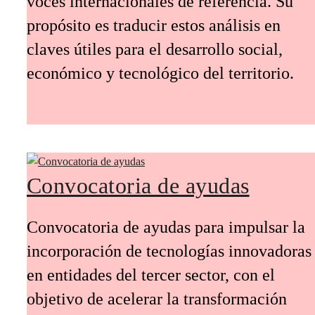
voces internacionales de referencia. Su
propósito es traducir estos análisis en
claves útiles para el desarrollo social,
económico y tecnológico del territorio.
Convocatoria de ayudas
Convocatoria de ayudas para impulsar la
incorporación de tecnologías innovadoras
en entidades del tercer sector, con el
objetivo de acelerar la transformación