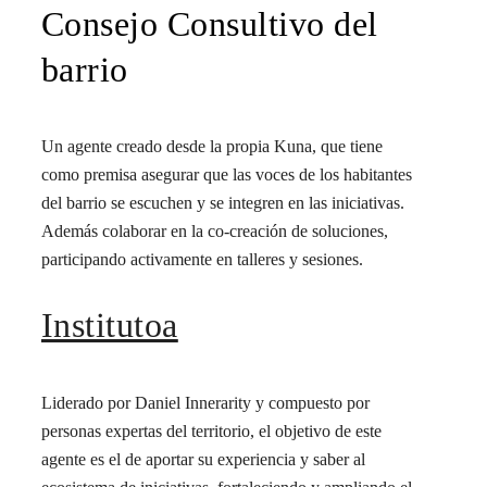
Consejo Consultivo del
barrio
Un agente creado desde la propia Kuna, que tiene
como premisa asegurar que las voces de los habitantes
del barrio se escuchen y se integren en las iniciativas.
Además colaborar en la co-creación de soluciones,
participando activamente en talleres y sesiones.
Institutoa
Liderado por Daniel Innerarity y compuesto por
personas expertas del territorio, el objetivo de este
agente es el de aportar su experiencia y saber al