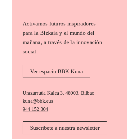
Activamos futuros inspiradores
para la Bizkaia y el mundo del
mañana, a través de la innovación
social.
Ver espacio BBK Kuna
Urazurrutia Kalea 3, 48003, Bilbao
kuna@bbk.eus
944 152 304
Suscríbete a nuestra newsletter