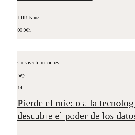
BBK Kuna
00:00h
Cursos y formaciones
Sep
14
Pierde el miedo a la tecnolog
descubre el poder de los dato