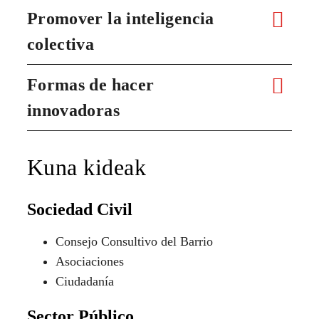
Promover la inteligencia
colectiva
Formas de hacer
innovadoras
Kuna kideak
Sociedad Civil
Consejo Consultivo del Barrio
Asociaciones
Ciudadanía
Sector Público