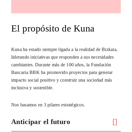
El propósito de Kuna
Kuna ha estado siempre ligada a la realidad de Bizkaia,
liderando iniciativas que responden a sus necesidades
cambiantes. Durante más de 100 años, la Fundación
Bancaria BBK ha promovido proyectos para generar
impacto social positivo y construir una sociedad más
inclusiva y sostenible.
Nos basamos en 3 pilares estratégicos.
Anticipar el futuro