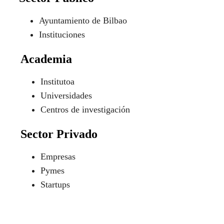
Ayuntamiento de Bilbao
Instituciones
Academia
Institutoa
Universidades
Centros de investigación
Sector Privado
Empresas
Pymes
Startups