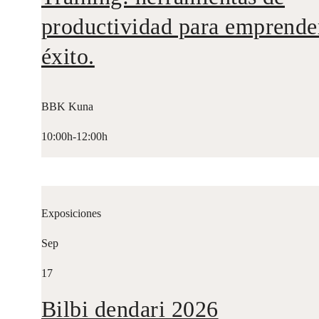
productividad para emprende
éxito.
BBK Kuna
10:00h-12:00h
Exposiciones
Sep
17
Bilbi dendari 2026