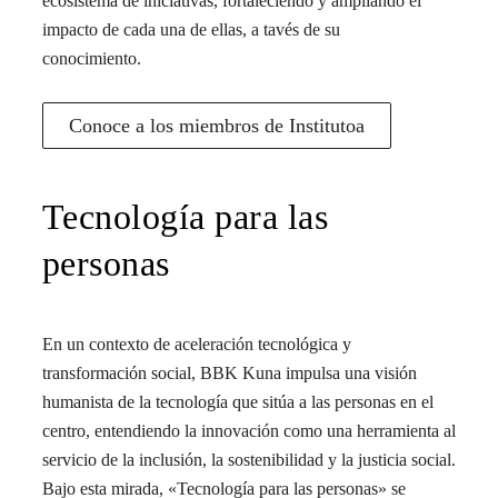
ecosistema de iniciativas, fortaleciendo y ampliando el
impacto de cada una de ellas, a tavés de su
conocimiento.
Conoce a los miembros de Institutoa
Tecnología para las
personas
En un contexto de aceleración tecnológica y
transformación social, BBK Kuna impulsa una visión
humanista de la tecnología que sitúa a las personas en el
centro, entendiendo la innovación como una herramienta al
servicio de la inclusión, la sostenibilidad y la justicia social.
Bajo esta mirada, «Tecnología para las personas» se