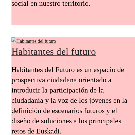
social en nuestro territorio.
Habitantes del futuro
Habitantes del Futuro es un espacio de
prospectiva ciudadana orientado a
introducir la participación de la
ciudadanía y la voz de los jóvenes en la
definición de escenarios futuros y el
diseño de soluciones a los principales
retos de Euskadi.