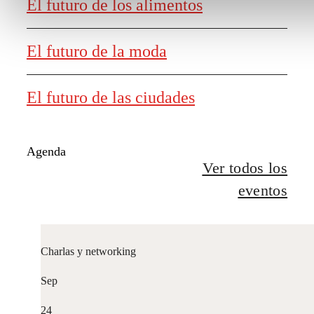
El futuro de los alimentos
El futuro de la moda
El futuro de las ciudades
Agenda
Ver todos los
eventos
Charlas y networking
Sep
24