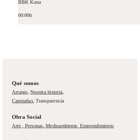
BBK Kuna
00:00h
Qué somos
Arraigo
,
Nuestra historia
,
Campañas
,
Transparencia
Obra Social
Arte ,
Personas
,
Medioambiente
,
Emprendimiento