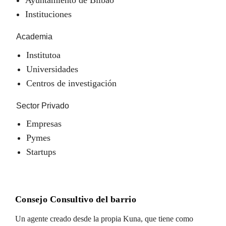
Instituciones
Academia
Institutoa
Universidades
Centros de investigación
Sector Privado
Empresas
Pymes
Startups
Consejo Consultivo del barrio
Un agente creado desde la propia Kuna, que tiene como