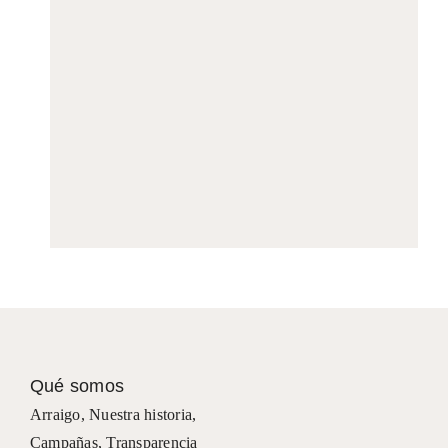
Qué somos
Arraigo
,
Nuestra historia
,
Campañas
,
Transparencia