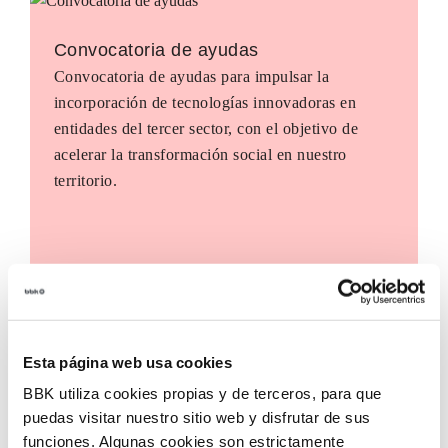
Convocatoria de ayudas
Convocatoria de ayudas para impulsar la
incorporación de tecnologías innovadoras en
entidades del tercer sector, con el objetivo de
acelerar la transformación social en nuestro
territorio.
Esta página web usa cookies
BBK utiliza cookies propias y de terceros, para que
puedas visitar nuestro sitio web y disfrutar de sus
funciones. Algunas cookies son estrictamente