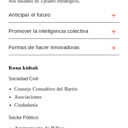
Nos basamos en 3 pilares estratégicos.
Anticipar el futuro
Promover la inteligencia colectiva
Formas de hacer innovadoras
Kuna kideak
Sociedad Civil
Consejo Consultivo del Barrio
Asociaciones
Ciudadanía
Sector Público
Ayuntamiento de Bilbao