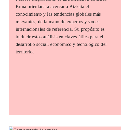
Kuna orientada a acercar a Bizkaia el
conocimiento y las tendencias globales más
relevantes, de la mano de expertos y voces
internacionales de referencia. Su propósito es
traducir estos análisis en claves útiles para el
desarrollo social, económico y tecnológico del
territorio.