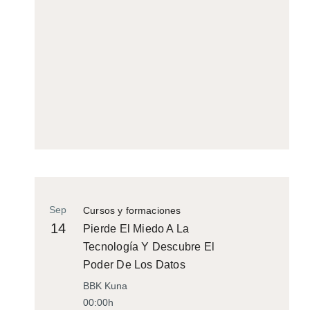
Sep
Cursos y formaciones
14
Pierde El Miedo A La
Tecnología Y Descubre El
Poder De Los Datos
BBK Kuna
00:00h