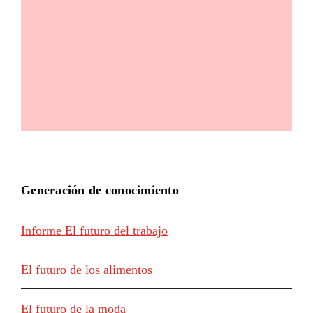
Generación de conocimiento
Informe El futuro del trabajo
El futuro de los alimentos
El futuro de la moda