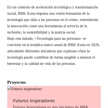
En un contexto de aceleración tecnológica y transformación
social, BBK Kuna impulsa una visión humanista de la
tecnología que sitúa a las personas en el centro, entendiendo
la innovación como una herramienta al servicio de la
inclusión, la sostenibilidad y la justicia social.
Bajo esta mirada, «Tecnología para las personas» se
convierte en la temática marco anual de BBK Kuna en 2026,
articulando diferentes iniciativas que exploran cómo la
tecnología puede contribuir de forma tangible a mejorar el
bienestar y la calidad de vida de las personas.
Proyectos
Futuros inspiradores
Futuros Inspiradores es una iniciativa de BBK